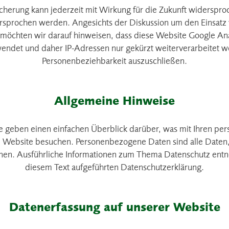
herung kann jederzeit mit Wirkung für die Zukunft widerspro
ersprochen werden. Angesichts der Diskussion um den Einsatz 
 möchten wir darauf hinweisen, dass diese Website Google Ana
endet und daher IP-Adressen nur gekürzt weiterverarbeitet w
Personenbeziehbarkeit auszuschließen.
Allgemeine Hinweise
e geben einen einfachen Überblick darüber, was mit Ihren p
e Website besuchen. Personenbezogene Daten sind alle Daten,
nnen. Ausführliche Informationen zum Thema Datenschutz ent
diesem Text aufgeführten Datenschutzerklärung.
Datenerfassung auf unserer Website