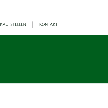
KAUFSTELLEN
KONTAKT