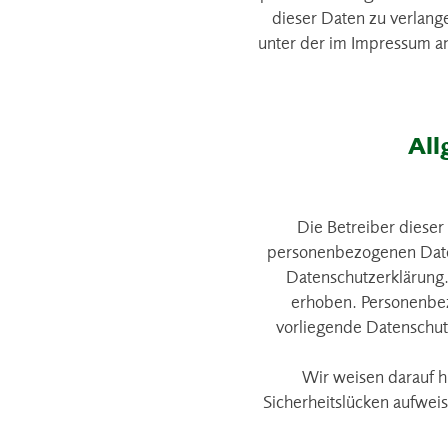
dieser Daten zu verlang
unter der im Impressum a
All
Die Betreiber dieser
personenbezogenen Daten
Datenschutzerklärung
erhoben. Personenbez
vorliegende Datenschutz
Wir weisen darauf h
Sicherheitslücken aufweis