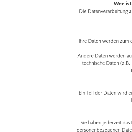
Wer ist
Die Datenverarbeitung a
Ihre Daten werden zum ei
Andere Daten werden auto
technische Daten (z.B. 
Ein Teil der Daten wird 
Sie haben jederzeit das
personenbezogenen Daten 