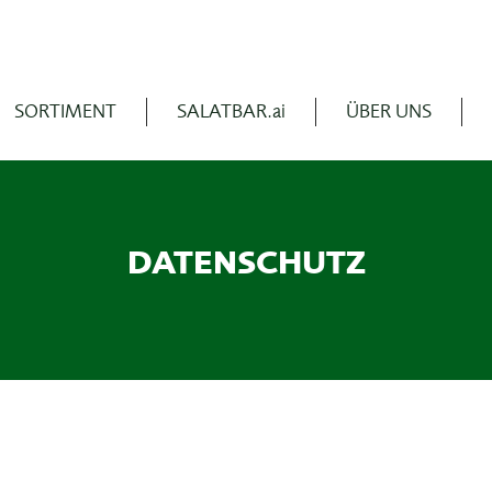
SORTIMENT
SALATBAR.ai
ÜBER UNS
DATENSCHUTZ