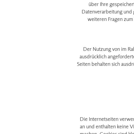
über Ihre gespeiche
Datenverarbeitung und g
weiteren Fragen zum
Der Nutzung von im Rah
ausdrücklich angefordert
Seiten behalten sich ausdr
Die Internetseiten verwe
an und enthalten keine V