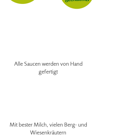
Alle Saucen werden von Hand
gefertigt
Mit bester Milch, vielen Berg- und
Wiesenkräutern