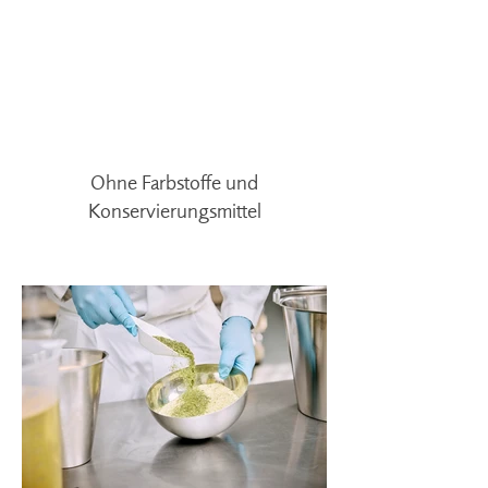
Ohne Farbstoffe und
Konservierungsmittel