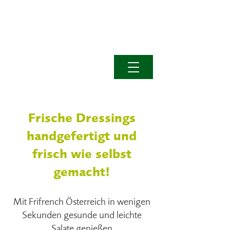
Frische Dressings
handgefertigt und
frisch wie selbst
gemacht!
Mit Frifrench Österreich in wenigen
Sekunden gesunde und leichte
Salate genießen