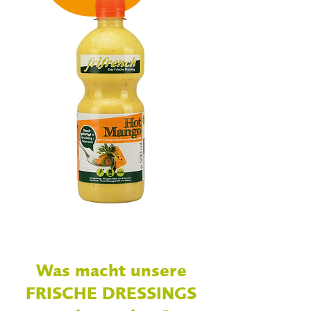
Was macht unsere
FRISCHE DRESSINGS